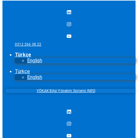
0312 266 38 22
Türkçe
English
Türkçe
English
YÖKAK Bilgi Yönetim Sistemi (MİS)