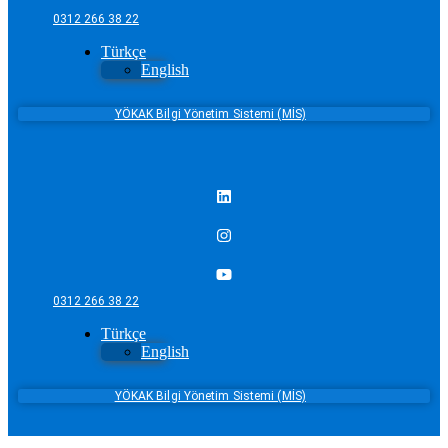
0312 266 38 22
Türkçe
English
YÖKAK Bilgi Yönetim Sistemi (MİS)
0312 266 38 22
Türkçe
English
YÖKAK Bilgi Yönetim Sistemi (MİS)