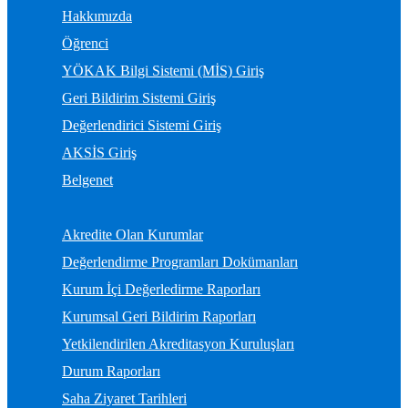
Hakkımızda
Öğrenci
YÖKAK Bilgi Sistemi (MİS) Giriş
Geri Bildirim Sistemi Giriş
Değerlendirici Sistemi Giriş
AKSİS Giriş
Belgenet
Akredite Olan Kurumlar
Değerlendirme Programları Dokümanları
Kurum İçi Değerledirme Raporları
Kurumsal Geri Bildirim Raporları
Yetkilendirilen Akreditasyon Kuruluşları
Durum Raporları
Saha Ziyaret Tarihleri