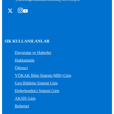
SIK KULLANILANLAR
Duyurular ve Haberler
Hakkımızda
Öğrenci
YÖKAK Bilgi Sistemi (MİS) Giriş
Geri Bildirim Sistemi Giriş
Değerlendirici Sistemi Giriş
AKSİS Giriş
Belgenet