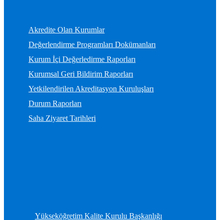
Akredite Olan Kurumlar
Değerlendirme Programları Dokümanları
Kurum İçi Değerledirme Raporları
Kurumsal Geri Bildirim Raporları
Yetkilendirilen Akreditasyon Kuruluşları
Durum Raporları
Saha Ziyaret Tarihleri
Yükseköğretim Kalite Kurulu Başkanlığı