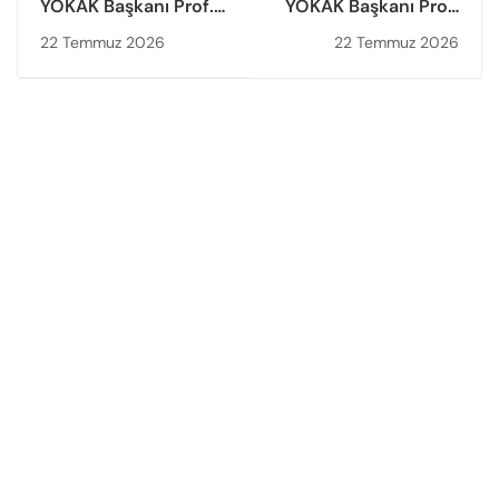
YÖKAK Başkanı Prof.
YÖKAK Başkanı Prof.
Dr. Kocabıçak, Selçuk
Dr. Ümit Kocabıçak,
22 Temmuz 2026
22 Temmuz 2026
Üniversitesinde
Kurumsal
“Değişen ve Dönüşen
Akreditasyon
Dünyada Eğitimde
Programı Kapsamında
Küreselleşme ve
Akredite Edilen
Akreditasyonların
Necmettin Erbakan
Önemi” Başlıklı
Üniversitesine
Konferans Verdi
Akreditasyon
Belgesini Takdim Etti