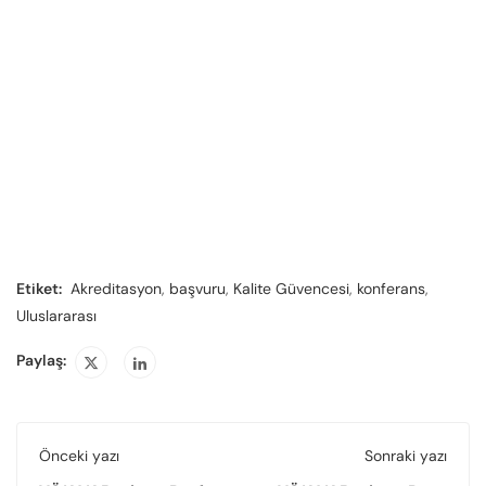
Etiket:
Akreditasyon
,
başvuru
,
Kalite Güvencesi
,
konferans
,
Uluslararası
Paylaş:
Önceki yazı
Sonraki yazı