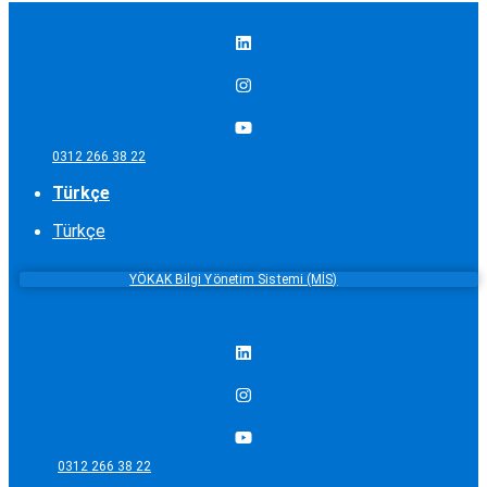
0312 266 38 22
Türkçe
Türkçe
YÖKAK Bilgi Yönetim Sistemi (MİS)
0312 266 38 22