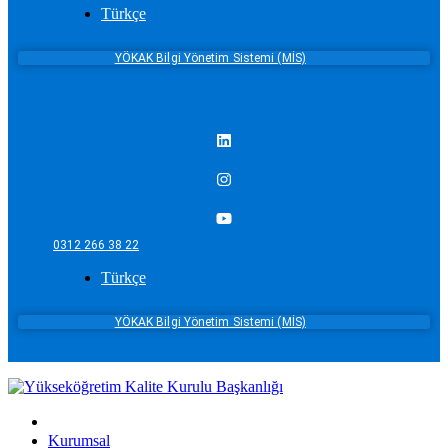
Türkçe
YÖKAK Bilgi Yönetim Sistemi (MİS)
0312 266 38 22
Türkçe
YÖKAK Bilgi Yönetim Sistemi (MİS)
Kurumsal