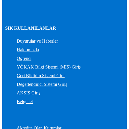
SIK KULLANILANLAR
Duyurular ve Haberler
Hakkımızda
Öğrenci
YÖKAK Bilgi Sistemi (MİS) Giriş
Geri Bildirim Sistemi Giriş
Değerlendirici Sistemi Giriş
AKSİS Giriş
Belgenet
Akredite Olan Kurumlar