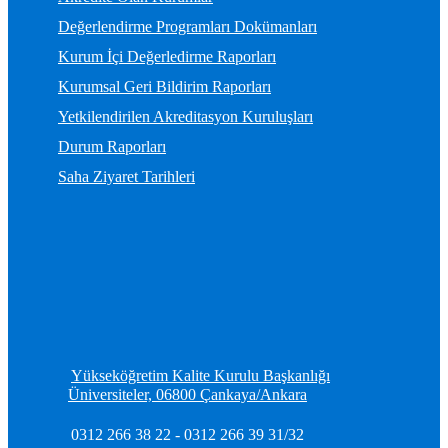
Değerlendirme Programları Dokümanları
Kurum İçi Değerledirme Raporları
Kurumsal Geri Bildirim Raporları
Yetkilendirilen Akreditasyon Kuruluşları
Durum Raporları
Saha Ziyaret Tarihleri
Yükseköğretim Kalite Kurulu Başkanlığı
Üniversiteler, 06800 Çankaya/Ankara
0312 266 38 22 - 0312 266 39 31/32