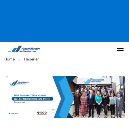
Home
Haberler