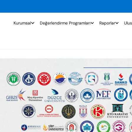
Kurumsal
Değerlendirme Programları
Raporlar
Ulus