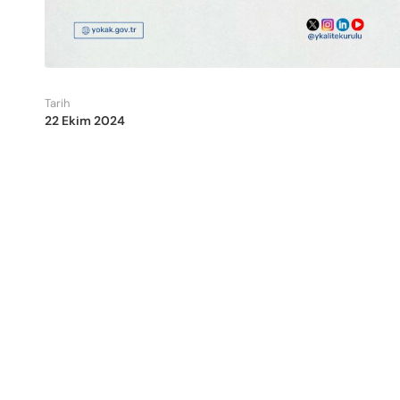
Tarih
22 Ekim 2024