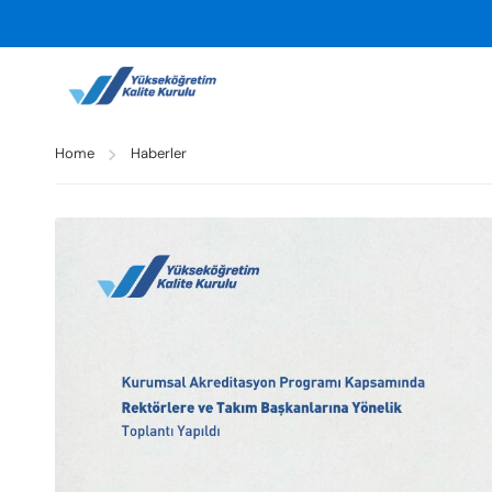
Home
Haberler