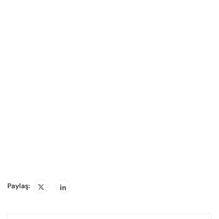
Paylaş: