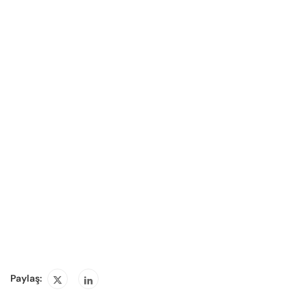
Paylaş: