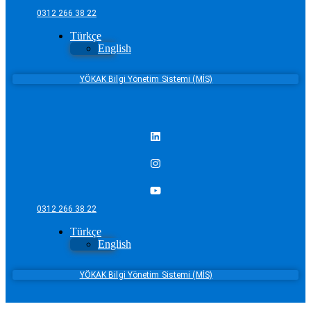
0312 266 38 22
Türkçe
English
YÖKAK Bilgi Yönetim Sistemi (MİS)
0312 266 38 22
Türkçe
English
YÖKAK Bilgi Yönetim Sistemi (MİS)