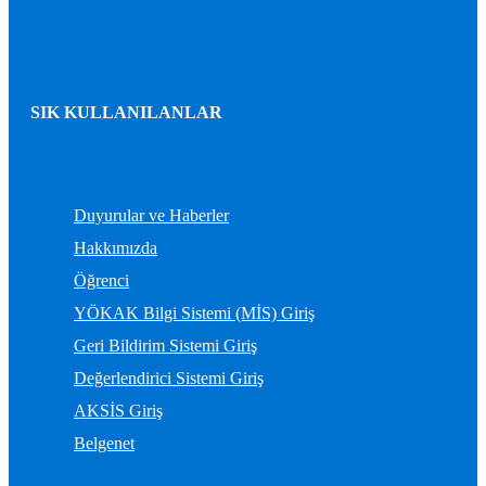
SIK KULLANILANLAR
Duyurular ve Haberler
Hakkımızda
Öğrenci
YÖKAK Bilgi Sistemi (MİS) Giriş
Geri Bildirim Sistemi Giriş
Değerlendirici Sistemi Giriş
AKSİS Giriş
Belgenet