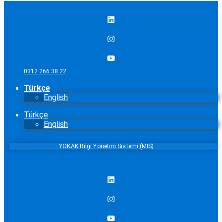
0312 266 38 22
Türkçe
English
Türkçe
English
YÖKAK Bilgi Yönetim Sistemi (MİS)