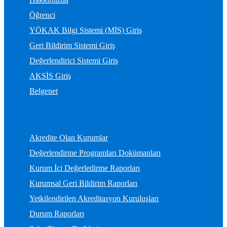
Öğrenci
YÖKAK Bilgi Sistemi (MİS) Giriş
Geri Bildirim Sistemi Giriş
Değerlendirici Sistemi Giriş
AKSİS Giriş
Belgenet
Akredite Olan Kurumlar
Değerlendirme Programları Dokümanları
Kurum İçi Değerledirme Raporları
Kurumsal Geri Bildirim Raporları
Yetkilendirilen Akreditasyon Kuruluşları
Durum Raporları