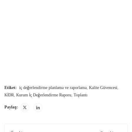
Etiket:
iç değerlendirme planlama ve raporlama
,
Kalite Güvencesi
,
KİDR
,
Kurum İç Değerlendirme Raporu
,
Toplantı
Paylaş: