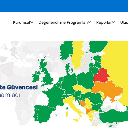
Kurumsal
Değerlendirme Programları
Raporlar
Ulus