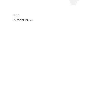
Tarih
15 Mart 2023