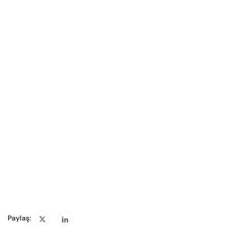
Paylaş: