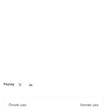
Paylaş:
Önceki yazı
Sonraki yazı