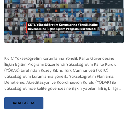
KKTC Yükseköğretim Kurumlarına Yönelik Kalite Güvencesine
İlişkin Eğitim Programı Düzenlendi Yükseköğretim Kalite Kurulu
(YÖKAK) tarafından Kuzey Kıbrıs Türk Cumhuriyeti (KKTC)
yükseköğretim kurumlarına yönelik, Yükseköğretim Planlama,
Denetleme, Akreditasyon ve Koordinasyon Kurulu (YÖDAK) ile
yükseköğretimde kalite güvencesine ilişkin yapılan ikili iş birliği …
DAHA FAZLASI