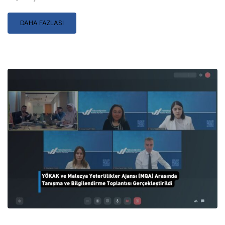
DAHA FAZLASI