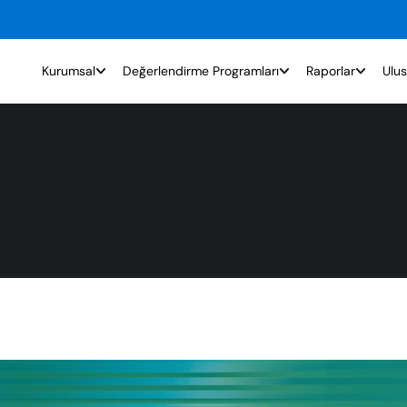
Kurumsal
Değerlendirme Programları
Raporlar
Ulus