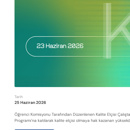
Tarih
25 Haziran 2026
Öğrenci Komisyonu Tarafından Düzenlenen Kalite Elçisi Çalışt
Programı’na katılarak kalite elçisi olmaya hak kazanan yüksekö