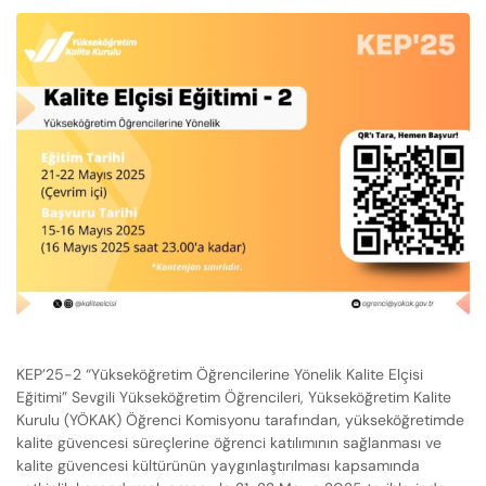
KEP’25-2 “Yükseköğretim Öğrencilerine Yönelik Kalite Elçisi
Eğitimi” Sevgili Yükseköğretim Öğrencileri, Yükseköğretim Kalite
Kurulu (YÖKAK) Öğrenci Komisyonu tarafından, yükseköğretimde
kalite güvencesi süreçlerine öğrenci katılımının sağlanması ve
kalite güvencesi kültürünün yaygınlaştırılması kapsamında