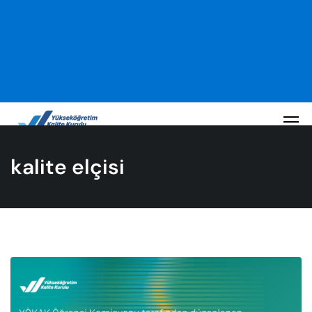
kalite elçisi