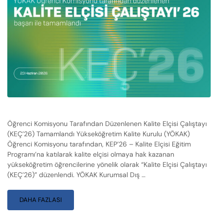
Öğrenci Komisyonu Tarafından Düzenlenen Kalite Elçisi Çalıştayı
(KEÇ’26) Tamamlandı Yükseköğretim Kalite Kurulu (YÖKAK)
Öğrenci Komisyonu tarafından, KEP’26 – Kalite Elçisi Eğitim
Programı’na katılarak kalite elçisi olmaya hak kazanan
yükseköğretim öğrencilerine yönelik olarak “Kalite Elçisi Çalıştayı
(KEÇ’26)” düzenlendi. YÖKAK Kurumsal Dış …
DAHA FAZLASI