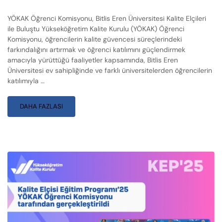
YÖKAK Öğrenci Komisyonu, Bitlis Eren Üniversitesi Kalite Elçileri
ile Buluştu Yükseköğretim Kalite Kurulu (YÖKAK) Öğrenci
Komisyonu, öğrencilerin kalite güvencesi süreçlerindeki
farkındalığını artırmak ve öğrenci katılımını güçlendirmek
amacıyla yürüttüğü faaliyetler kapsamında, Bitlis Eren
Üniversitesi ev sahipliğinde ve farklı üniversitelerden öğrencilerin
katılımıyla …
DAHA FAZLASI