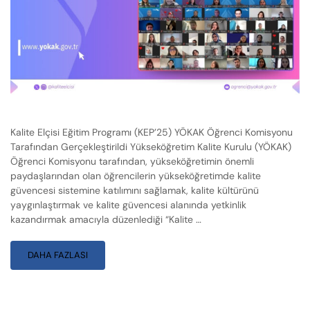
Kalite Elçisi Eğitim Programı (KEP’25) YÖKAK Öğrenci Komisyonu
Tarafından Gerçekleştirildi Yükseköğretim Kalite Kurulu (YÖKAK)
Öğrenci Komisyonu tarafından, yükseköğretimin önemli
paydaşlarından olan öğrencilerin yükseköğretimde kalite
güvencesi sistemine katılımını sağlamak, kalite kültürünü
yaygınlaştırmak ve kalite güvencesi alanında yetkinlik
kazandırmak amacıyla düzenlediği “Kalite …
DAHA FAZLASI