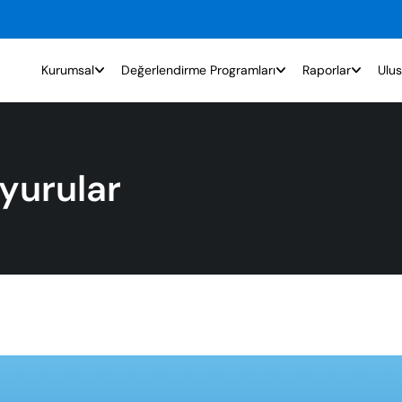
Kurumsal
Değerlendirme Programları
Raporlar
Ulus
yurular