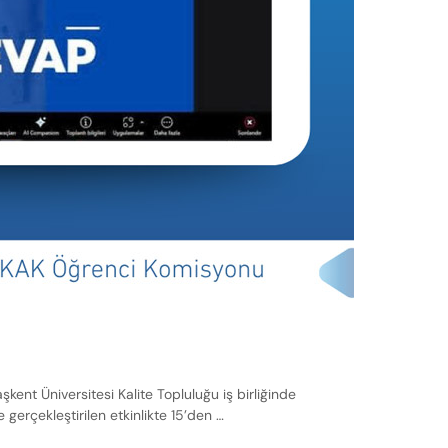
nt Üniversitesi Kalite Topluluğu iş birliğinde
 gerçekleştirilen etkinlikte 15’den …