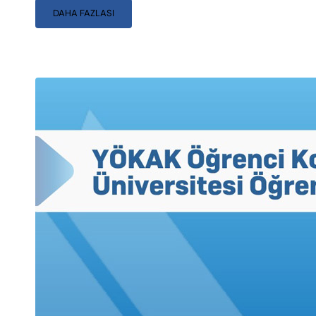
DAHA FAZLASI