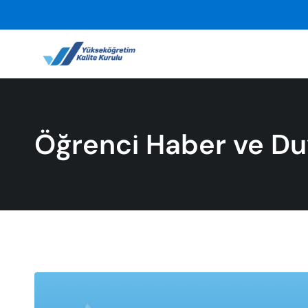
Öğrenci Haber ve Du