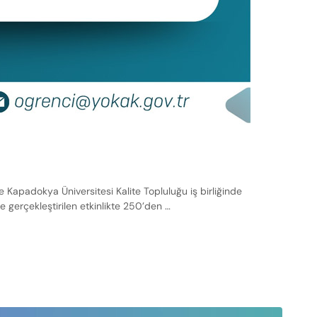
Kapadokya Üniversitesi Kalite Topluluğu iş birliğinde
 gerçekleştirilen etkinlikte 250’den …