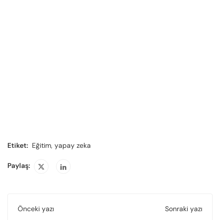
Etiket:
Eğitim
,
yapay zeka
Paylaş:
Önceki yazı
Sonraki yazı