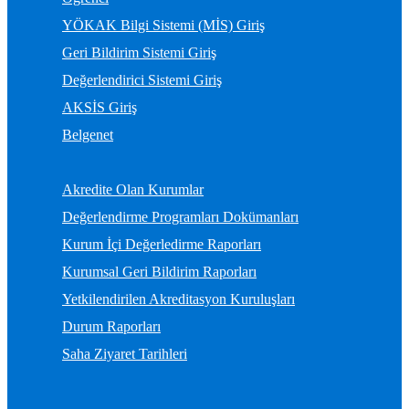
YÖKAK Bilgi Sistemi (MİS) Giriş
Geri Bildirim Sistemi Giriş
Değerlendirici Sistemi Giriş
AKSİS Giriş
Belgenet
Akredite Olan Kurumlar
Değerlendirme Programları Dokümanları
Kurum İçi Değerledirme Raporları
Kurumsal Geri Bildirim Raporları
Yetkilendirilen Akreditasyon Kuruluşları
Durum Raporları
Saha Ziyaret Tarihleri