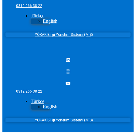
0312 266 38 22
Türkçe
English
YÖKAK Bilgi Yönetim Sistemi (MİS)
0312 266 38 22
Türkçe
English
YÖKAK Bilgi Yönetim Sistemi (MİS)