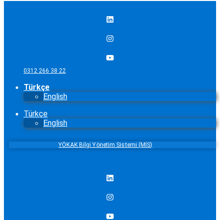
0312 266 38 22
Türkçe
English
Türkçe
English
YÖKAK Bilgi Yönetim Sistemi (MİS)