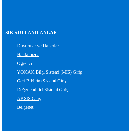
SIK KULLANILANLAR
Duyurular ve Haberler
Hakkımızda
Öğrenci
YÖKAK Bilgi Sistemi (MİS) Giriş
Geri Bildirim Sistemi Giriş
Değerlendirici Sistemi Giriş
AKSİS Giriş
Belgenet