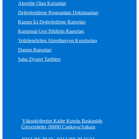
Akredite Olan Kurumlar
Değerlendirme Programları Dokümanları
Kurum İçi Değerledirme Raporları
Kurumsal Geri Bildirim Raporları
Yetkilendirilen Akreditasyon Kuruluşları
Durum Raporları
Saha Ziyaret Tarihleri
Yükseköğretim Kalite Kurulu Başkanlığı
Üniversiteler, 06800 Çankaya/Ankara