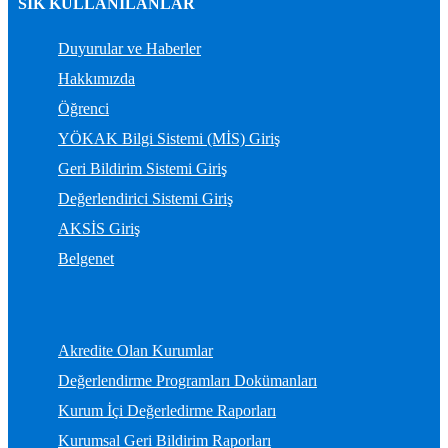
SIK KULLANILANLAR
Duyurular ve Haberler
Hakkımızda
Öğrenci
YÖKAK Bilgi Sistemi (MİS) Giriş
Geri Bildirim Sistemi Giriş
Değerlendirici Sistemi Giriş
AKSİS Giriş
Belgenet
Akredite Olan Kurumlar
Değerlendirme Programları Dokümanları
Kurum İçi Değerledirme Raporları
Kurumsal Geri Bildirim Raporları