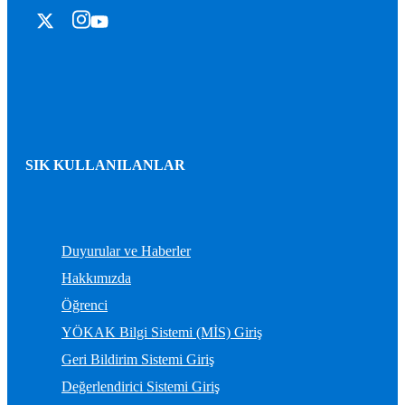
SIK KULLANILANLAR
Duyurular ve Haberler
Hakkımızda
Öğrenci
YÖKAK Bilgi Sistemi (MİS) Giriş
Geri Bildirim Sistemi Giriş
Değerlendirici Sistemi Giriş