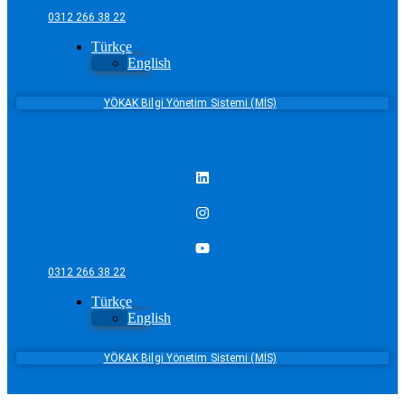
0312 266 38 22
Türkçe
English
YÖKAK Bilgi Yönetim Sistemi (MİS)
0312 266 38 22
Türkçe
English
YÖKAK Bilgi Yönetim Sistemi (MİS)