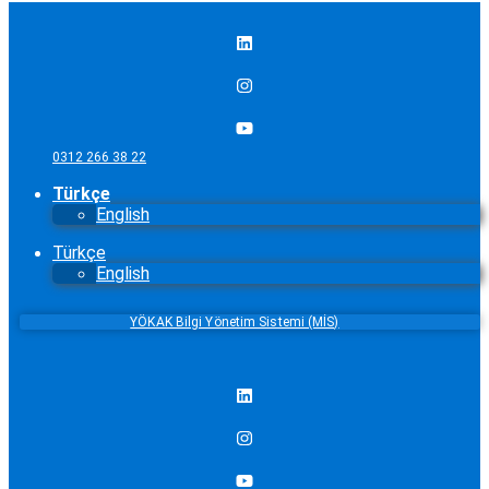
0312 266 38 22
Türkçe
English
Türkçe
English
YÖKAK Bilgi Yönetim Sistemi (MİS)