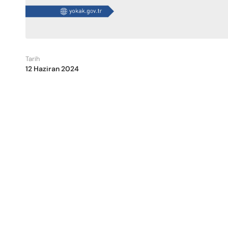
Tarih
12 Haziran 2024