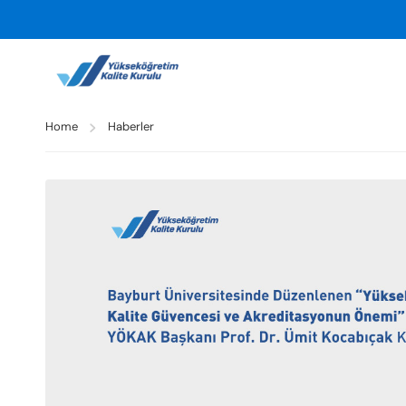
Home
Haberler