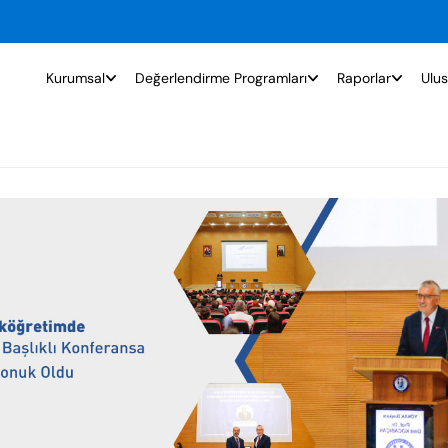
Kurumsal
Değerlendirme Programları
Raporlar
Ulus