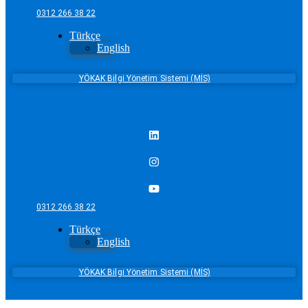
0312 266 38 22
Türkçe
English
YÖKAK Bilgi Yönetim Sistemi (MİS)
0312 266 38 22
Türkçe
English
YÖKAK Bilgi Yönetim Sistemi (MİS)