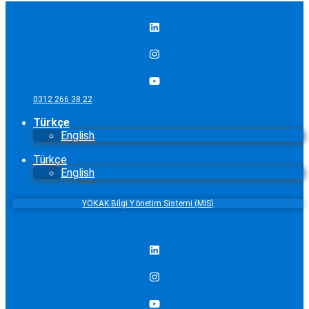
0312 266 38 22
Türkçe
English
Türkçe
English
YÖKAK Bilgi Yönetim Sistemi (MİS)