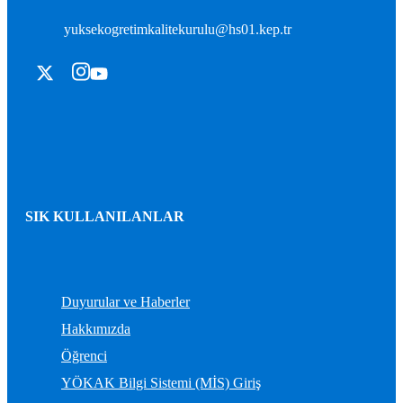
yuksekogretimkalitekurulu@hs01.kep.tr
SIK KULLANILANLAR
Duyurular ve Haberler
Hakkımızda
Öğrenci
YÖKAK Bilgi Sistemi (MİS) Giriş