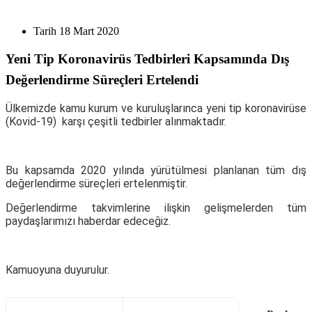
Tarih
18 Mart 2020
Yeni Tip Koronavirüs Tedbirleri Kapsamında Dış
Değerlendirme Süreçleri Ertelendi
Ülkemizde kamu kurum ve kuruluşlarınca yeni tip koronavirüse
(Kovid-19) karşı çeşitli tedbirler alınmaktadır.
Bu kapsamda 2020 yılında yürütülmesi planlanan tüm dış
değerlendirme süreçleri ertelenmiştir.
Değerlendirme takvimlerine ilişkin gelişmelerden tüm
paydaşlarımızı haberdar edeceğiz.
Kamuoyuna duyurulur.