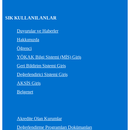
SIK KULLANILANLAR
Duyurular ve Haberler
Hakkımızda
Öğrenci
YÖKAK Bilgi Sistemi (MİS) Giriş
Geri Bildirim Sistemi Giriş
Değerlendirici Sistemi Giriş
AKSİS Giriş
Belgenet
Akredite Olan Kurumlar
Değerlendirme Programları Dokümanları