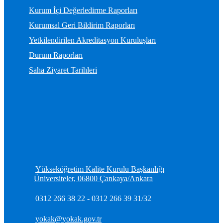
Kurum İçi Değerledirme Raporları
Kurumsal Geri Bildirim Raporları
Yetkilendirilen Akreditasyon Kuruluşları
Durum Raporları
Saha Ziyaret Tarihleri
Yükseköğretim Kalite Kurulu Başkanlığı
Üniversiteler, 06800 Çankaya/Ankara
0312 266 38 22 - 0312 266 39 31/32
yokak@yokak.gov.tr