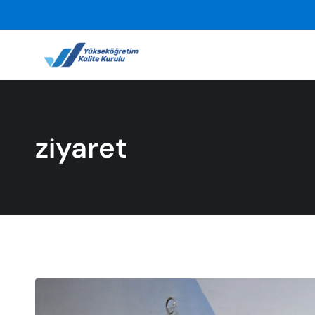
ziyaret