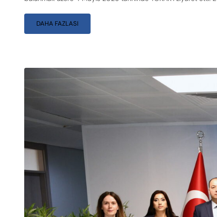
DAHA FAZLASI