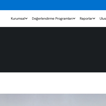
Kurumsal
Değerlendirme Programları
Raporlar
Ulus