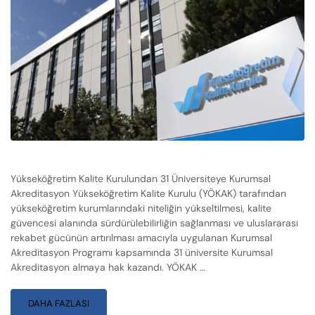
Yükseköğretim Kalite Kurulundan 31 Üniversiteye Kurumsal
Akreditasyon Yükseköğretim Kalite Kurulu (YÖKAK) tarafından
yükseköğretim kurumlarındaki niteliğin yükseltilmesi, kalite
güvencesi alanında sürdürülebilirliğin sağlanması ve uluslararası
rekabet gücünün artırılması amacıyla uygulanan Kurumsal
Akreditasyon Programı kapsamında 31 üniversite Kurumsal
Akreditasyon almaya hak kazandı. YÖKAK …
DAHA FAZLASI