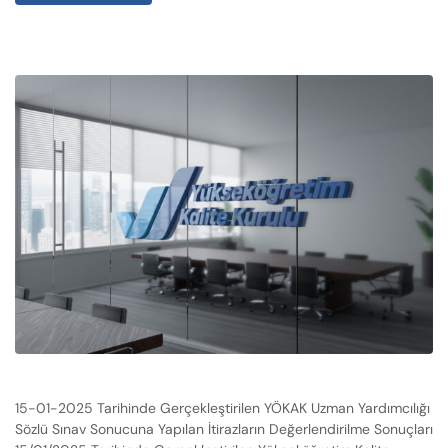
15-01-2025 Tarihinde Gerçekleştirilen YÖKAK Uzman Yardımcılığı
Sözlü Sınav Sonucuna Yapılan İtirazların Değerlendirilme Sonuçları