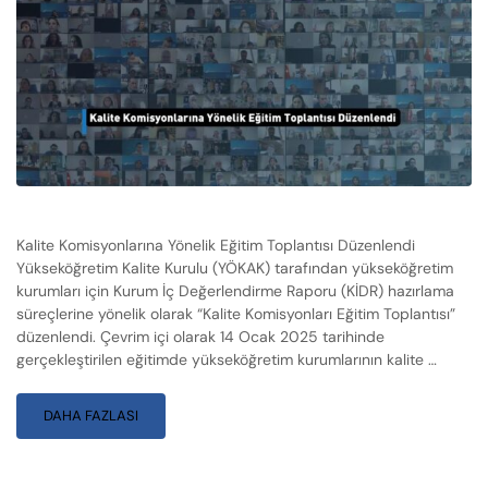
Kalite Komisyonlarına Yönelik Eğitim Toplantısı Düzenlendi
Yükseköğretim Kalite Kurulu (YÖKAK) tarafından yükseköğretim
kurumları için Kurum İç Değerlendirme Raporu (KİDR) hazırlama
süreçlerine yönelik olarak “Kalite Komisyonları Eğitim Toplantısı”
düzenlendi. Çevrim içi olarak 14 Ocak 2025 tarihinde
gerçekleştirilen eğitimde yükseköğretim kurumlarının kalite …
DAHA FAZLASI