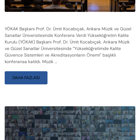
YÖKAK Başkanı Prof. Dr. Ümit Kocabıçak, Ankara Müzik ve Güzel
Sanatlar Üniversitesinde Konferans Verdi Yükseköğretim Kalite
Kurulu (YÖKAK) Başkanı Prof. Dr. Ümit Kocabıçak, Ankara Müzik
ve Güzel Sanatlar Üniversitesinde “Yükseköğretimde Kalite
Güvence Sistemleri ve Akreditasyonların Önemi” başlıklı
konferansa katıldı. Müzik …
DAHA FAZLASI