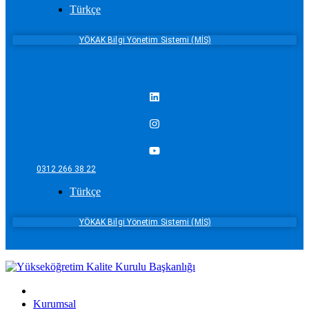
Türkçe
YÖKAK Bilgi Yönetim Sistemi (MİS)
0312 266 38 22
Türkçe
YÖKAK Bilgi Yönetim Sistemi (MİS)
Kurumsal