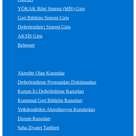
YÖKAK Bilgi Sistemi (MİS) Giriş
Geri Bildirim Sistemi Giriş
Değerlendirici Sistemi Giriş
AKSİS Giriş
Belgenet
Akredite Olan Kurumlar
Değerlendirme Programları Dokümanları
Kurum İçi Değerledirme Raporları
Kurumsal Geri Bildirim Raporları
Yetkilendirilen Akreditasyon Kuruluşları
Durum Raporları
Saha Ziyaret Tarihleri