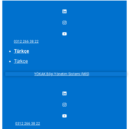
0312 266 38 22
Türkçe
Türkçe
YÖKAK Bilgi Yönetim Sistemi (MİS)
0312 266 38 22