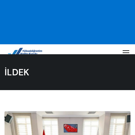
İLDEK