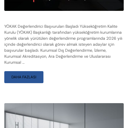
YÖKAK Değerlendirici Başvuruları Başladı Yükseköğretim Kalite
Kurulu (YÖKAK) Başkanlığı tarafından yükseköğretim kurumlarına
yönelik olarak yürütülen değerlendirme programlarında 2026 yılı
içinde değerlendirici olarak görev almak isteyen adaylar için
başvurular başladı. Kurumsal Dış Değerlendirme, İzleme,
Kurumsal Akreditasyon, Ara Değerlendirme ve Uluslararası
Kurumsal …
DAHA FAZLASI