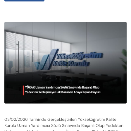
03/02/2026 Tarihinde Gerçekleştirilen Yükseköğretim Kalite
Kurulu Uzman Yardımcısı Sözlü Sınavında Başarılı Olup Yedekten