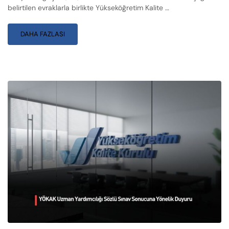
belirtilen evraklarla birlikte Yükseköğretim Kalite …
DAHA FAZLASI