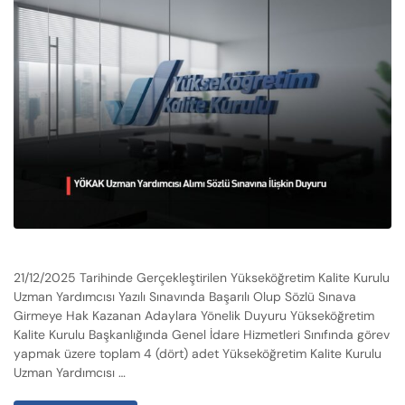
21/12/2025 Tarihinde Gerçekleştirilen Yükseköğretim Kalite Kurulu
Uzman Yardımcısı Yazılı Sınavında Başarılı Olup Sözlü Sınava
Girmeye Hak Kazanan Adaylara Yönelik Duyuru Yükseköğretim
Kalite Kurulu Başkanlığında Genel İdare Hizmetleri Sınıfında görev
yapmak üzere toplam 4 (dört) adet Yükseköğretim Kalite Kurulu
Uzman Yardımcısı …