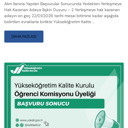
Alım İlanına Yapılan Başvurular Sonucunda Yedekten Yerleşmeye
Hak Kazanan Adaya İlişkin Duyuru – 2 Yerleşmeye hak kazanan
adayın en geç 22/01/2026 tarihi mesai bitimine kadar aşağıda
belirtilen evraklarla birlikte Yükseköğretim Kalite …
DAHA FAZLASI