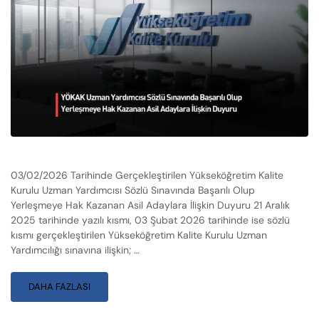
03/02/2026 Tarihinde Gerçekleştirilen Yükseköğretim Kalite
Kurulu Uzman Yardımcısı Sözlü Sınavında Başarılı Olup
Yerleşmeye Hak Kazanan Asil Adaylara İlişkin Duyuru 21 Aralık
2025 tarihinde yazılı kısmı, 03 Şubat 2026 tarihinde ise sözlü
kısmı gerçekleştirilen Yükseköğretim Kalite Kurulu Uzman
Yardımcılığı sınavına ilişkin; …
DAHA FAZLASI