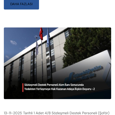
DAHA FAZLASI
13-11-2025 Tarihli 1 Adet 4/B Sözleşmeli Destek Personeli (Şoför)