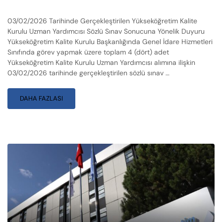
03/02/2026 Tarihinde Gerçekleştirilen Yükseköğretim Kalite
Kurulu Uzman Yardımcısı Sözlü Sınav Sonucuna Yönelik Duyuru
Yükseköğretim Kalite Kurulu Başkanlığında Genel İdare Hizmetleri
Sınıfında görev yapmak üzere toplam 4 (dört) adet
Yükseköğretim Kalite Kurulu Uzman Yardımcısı alımına ilişkin
03/02/2026 tarihinde gerçekleştirilen sözlü sınav …
DAHA FAZLASI