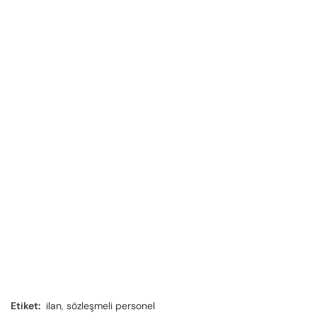
Etiket:
ilan
,
sözleşmeli personel