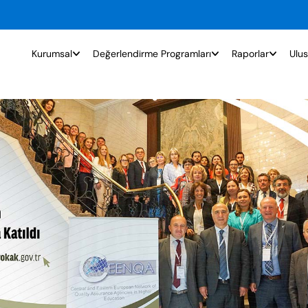
Kurumsal
Değerlendirme Programları
Raporlar
Ulus