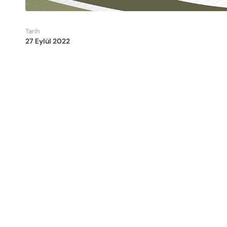
Tarih
27 Eylül 2022