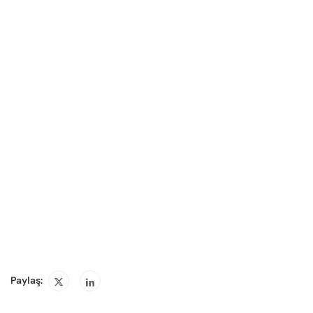
Paylaş: