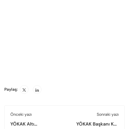
Paylaş:
Önceki yazı
Sonraki yazı
YÖKAK Altı
YÖKAK Başkanı Kar,