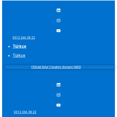
0312 266 38 22
Türkçe
Türkçe
YÖKAK Bilgi Yönetim Sistemi (MİS)
0312 266 38 22