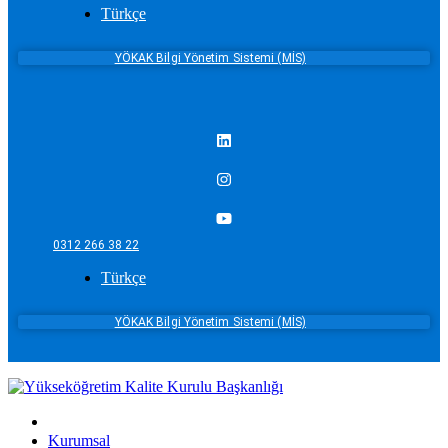
Türkçe
YÖKAK Bilgi Yönetim Sistemi (MİS)
0312 266 38 22
Türkçe
YÖKAK Bilgi Yönetim Sistemi (MİS)
Kurumsal