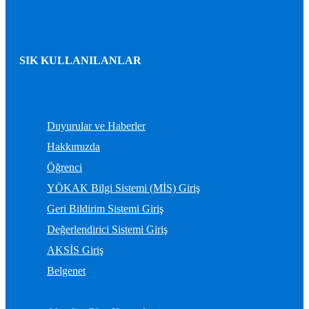
SIK KULLANILANLAR
Duyurular ve Haberler
Hakkımızda
Öğrenci
YÖKAK Bilgi Sistemi (MİS) Giriş
Geri Bildirim Sistemi Giriş
Değerlendirici Sistemi Giriş
AKSİS Giriş
Belgenet