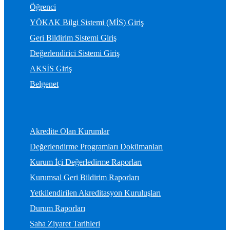
Öğrenci
YÖKAK Bilgi Sistemi (MİS) Giriş
Geri Bildirim Sistemi Giriş
Değerlendirici Sistemi Giriş
AKSİS Giriş
Belgenet
Akredite Olan Kurumlar
Değerlendirme Programları Dokümanları
Kurum İçi Değerledirme Raporları
Kurumsal Geri Bildirim Raporları
Yetkilendirilen Akreditasyon Kuruluşları
Durum Raporları
Saha Ziyaret Tarihleri