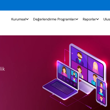
Kurumsal
Değerlendirme Programları
Raporlar
Ulus