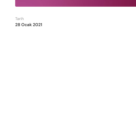
Tarih
28 Ocak 2021