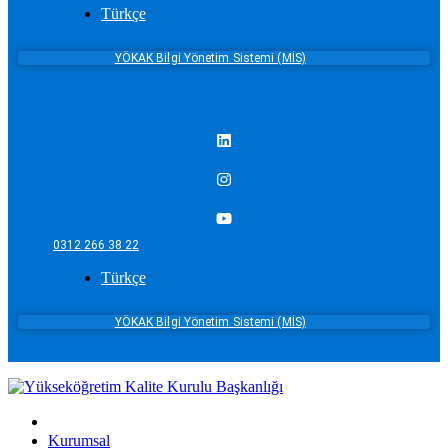
Türkçe
YÖKAK Bilgi Yönetim Sistemi (MİS)
0312 266 38 22
Türkçe
YÖKAK Bilgi Yönetim Sistemi (MİS)
Kurumsal