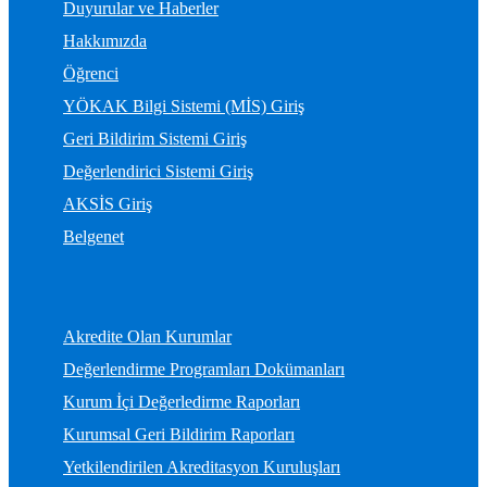
Duyurular ve Haberler
Hakkımızda
Öğrenci
YÖKAK Bilgi Sistemi (MİS) Giriş
Geri Bildirim Sistemi Giriş
Değerlendirici Sistemi Giriş
AKSİS Giriş
Belgenet
Akredite Olan Kurumlar
Değerlendirme Programları Dokümanları
Kurum İçi Değerledirme Raporları
Kurumsal Geri Bildirim Raporları
Yetkilendirilen Akreditasyon Kuruluşları