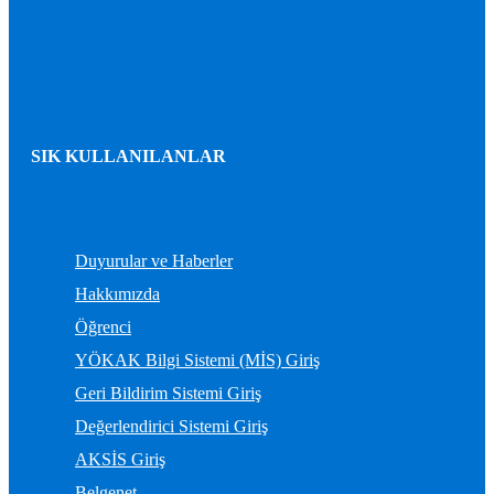
SIK KULLANILANLAR
Duyurular ve Haberler
Hakkımızda
Öğrenci
YÖKAK Bilgi Sistemi (MİS) Giriş
Geri Bildirim Sistemi Giriş
Değerlendirici Sistemi Giriş
AKSİS Giriş
Belgenet