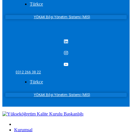
Türkçe
YÖKAK Bilgi Yönetim Sistemi (MİS)
0312 266 38 22
Türkçe
YÖKAK Bilgi Yönetim Sistemi (MİS)
Kurumsal