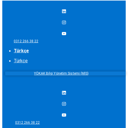
0312 266 38 22
Türkçe
Türkçe
YÖKAK Bilgi Yönetim Sistemi (MİS)
0312 266 38 22