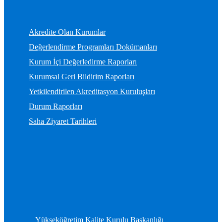
Akredite Olan Kurumlar
Değerlendirme Programları Dokümanları
Kurum İçi Değerledirme Raporları
Kurumsal Geri Bildirim Raporları
Yetkilendirilen Akreditasyon Kuruluşları
Durum Raporları
Saha Ziyaret Tarihleri
Yükseköğretim Kalite Kurulu Başkanlığı