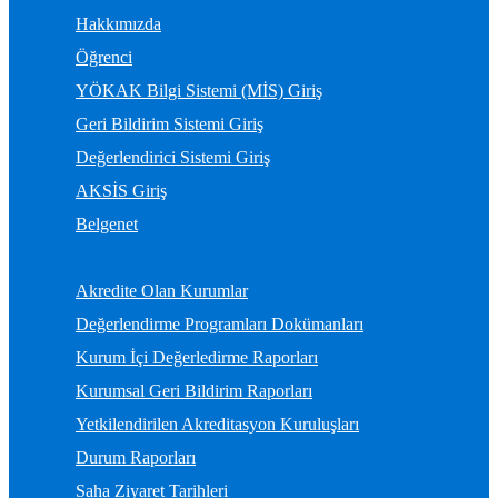
Hakkımızda
Öğrenci
YÖKAK Bilgi Sistemi (MİS) Giriş
Geri Bildirim Sistemi Giriş
Değerlendirici Sistemi Giriş
AKSİS Giriş
Belgenet
Akredite Olan Kurumlar
Değerlendirme Programları Dokümanları
Kurum İçi Değerledirme Raporları
Kurumsal Geri Bildirim Raporları
Yetkilendirilen Akreditasyon Kuruluşları
Durum Raporları
Saha Ziyaret Tarihleri